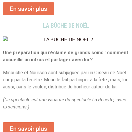
En savoir plus
LA BÛCHE DE NOËL
Une préparation qui réclame de grands soins : comment
accueillir un intrus et partager avec lui ?
Minouche et Nourson sont subjugués par un Oiseau de Noël
surgi par la fenêtre. Mouc le fait participer à la fête ; mais, lui
aussi, sans le vouloir, distribue du bonheur autour de lui.
(Ce spectacle est une variante du spectacle La Recette, avec
expansions.)
En savoir plus