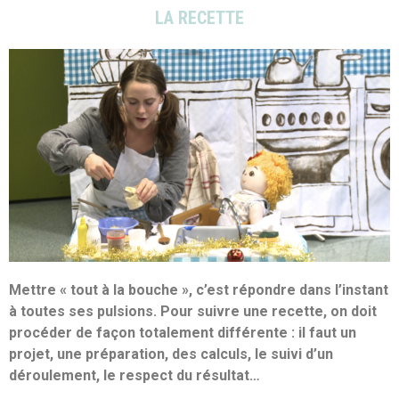
LA RECETTE
Mettre « tout à la bouche », c’est répondre dans l’instant
à toutes ses pulsions. Pour suivre une recette, on doit
procéder de façon totalement différente : il faut un
projet, une préparation, des calculs, le suivi d’un
déroulement, le respect du résultat…