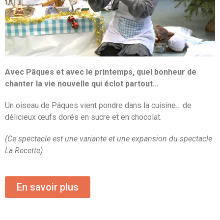
Avec Pâques et avec le printemps, quel bonheur de
chanter la vie nouvelle qui éclot partout…
Un oiseau de Pâques vient pondre dans la cuisine… de
délicieux œufs dorés en sucre et en chocolat.
(Ce spectacle est une variante et une expansion du spectacle
La Recette)
En savoir plus