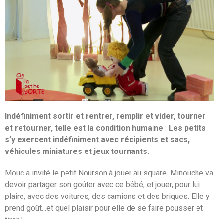
Indéfiniment sortir et rentrer, remplir et vider, tourner
et retourner, telle est la condition humaine
:
Les petits
s’y exercent indéfiniment avec récipients et sacs,
véhicules miniatures et jeux tournants.
Mouc a invité le petit Nourson à jouer au square. Minouche va
devoir partager son goûter avec ce bébé, et jouer, pour lui
plaire, avec des voitures, des camions et des briques. Elle y
prend goût…et quel plaisir pour elle de se faire pousser et