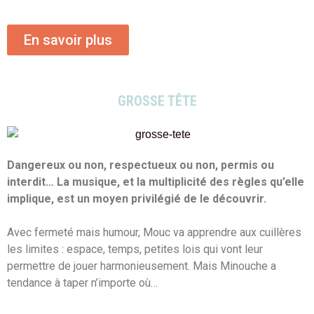
En savoir plus
GROSSE TÊTE
Dangereux ou non, respectueux ou non, permis ou
interdit… La musique, et la multiplicité des règles qu’elle
implique, est un moyen privilégié de le découvrir.
Avec fermeté mais humour, Mouc va apprendre aux cuillères
les limites : espace, temps, petites lois qui vont leur
permettre de jouer harmonieusement. Mais Minouche a
tendance à taper n’importe où…