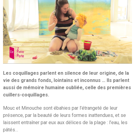
Les coquillages parlent en silence de leur origine, de la
vie des grands fonds, lointains et inconnus … Ils parlent
aussi de mémoire humaine oubliée, celle des premières
cuillers-coquillages.
Mouc et Minouche sont ébahies par l’étrangeté de leur
présence, par la beauté de leurs formes inattendues, et se
laissent entraîner par eux aux délices de la plage : l’eau, les
pâtés…