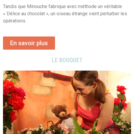
Tandis que Minouche fabrique avec méthode un véritable
« Délice au chocolat », un oiseau étrange vient perturber les
opérations.
En savoir plus
LE BOUQUET