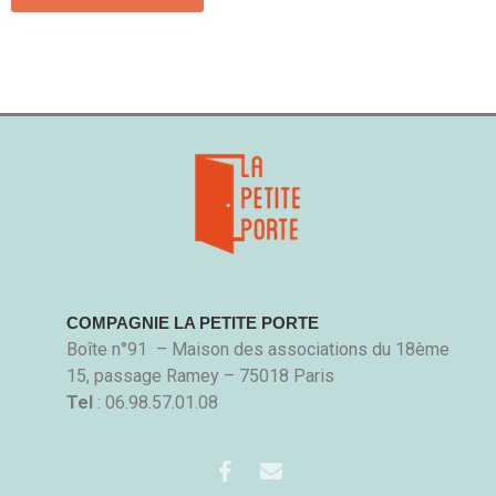
COMPAGNIE LA PETITE PORTE
Boîte n°91
–
Maison des associations du 18ème
15, passage Ramey – 75018 Paris
Tel
: 06.98.57.01.08