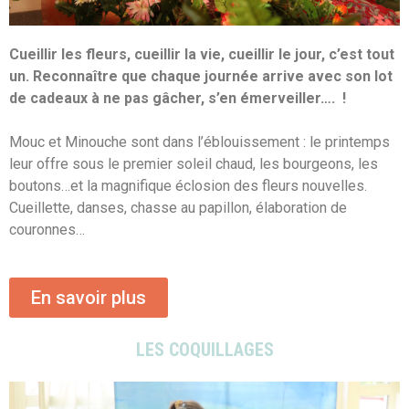
Cueillir les fleurs, cueillir la vie, cueillir le jour, c’est tout
un. Reconnaître que chaque journée arrive avec son lot
de cadeaux à ne pas gâcher, s’en émerveiller…. !
Mouc et Minouche sont dans l’éblouissement : le printemps
leur offre sous le premier soleil chaud, les bourgeons, les
boutons…et la magnifique éclosion des fleurs nouvelles.
Cueillette, danses, chasse au papillon, élaboration de
couronnes…
En savoir plus
LES COQUILLAGES