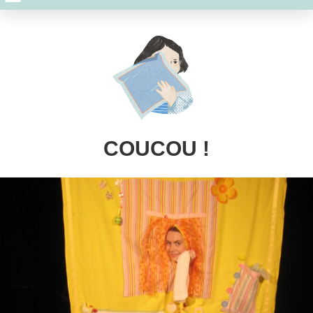
COUCOU !