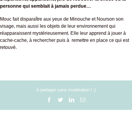
personne qui semblait à jamais perdue…
Mouc fait disparaître aux yeux de Minouche et Nourson son
visage, mais aussi les objets de leur environnement qui
réapparaissent mystérieusement. Elle leur apprend à jouer à
cache-cache, à rechercher puis à
remettre en place ce qui est
retouvé.
À partager sans modération ! :)