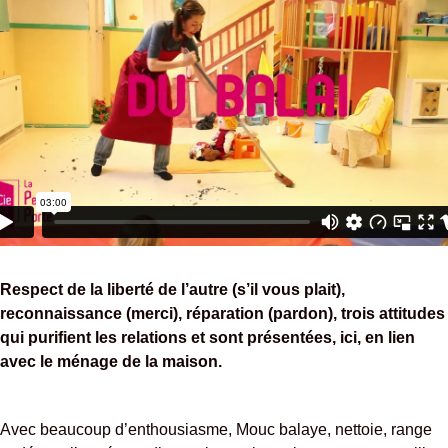
Respect de la liberté de l’autre (s’il vous plait),
reconnaissance (merci), réparation (pardon), trois attitudes
qui purifient les relations et sont présentées, ici, en lien
avec le ménage de la maison.
Avec beaucoup d’enthousiasme, Mouc balaye, nettoie, range