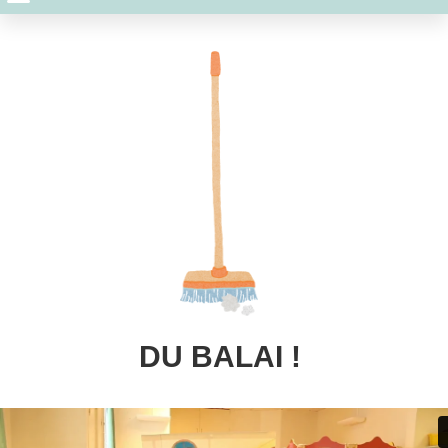
DU BALAI !